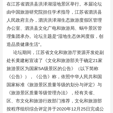
在江苏省泗洪县洪泽湖湿地景区举行。本届论坛
由中国旅游研究院担任学术指导，江苏省泗洪县
人民政府主办，泗洪洪泽湖生态旅游度假区管理
办公室、泗洪县文化广电和旅游局、蜗牛景区管
理集团承办。论坛主题是“湿地生态休闲度假，创
造品质健康生活”。
论坛期间，江苏省文化和旅游厅资源开发处副
处长黄建彬宣读了《文化和旅游部关于确定21家
旅游景区为国家5A级景区的公告》（以下简称
《公告》），《公告》称，依照中华人民共和国
国家标准《旅游景区质量等级的划分与评定》与
《旅游景区质量等级管理办法》，经有关省、
区、市文化和旅游行政部门推荐，文化和旅游部
按程序组织综合评定并于2020年12月25日完成公