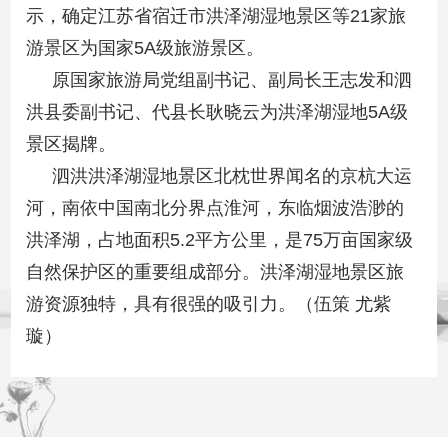
示，确定江苏省宿迁市洪泽湖湿地景区等21家旅
游景区为国家5A级旅游景区。
原国家旅游局党组副书记、副局长王志发和泗
洪县委副书记、代县长耿晓云为洪泽湖湿地5A级
景区揭牌。
泗洪洪泽湖湿地景区北枕世界闻名的京杭大运
河，南依中国南北分界点淮河，东临烟波浩渺的
洪泽湖，占地面积5.2平方公里，是75万亩国家级
自然保护区的重要组成部分。洪泽湖湿地景区旅
游资源独特，具有很强的吸引力。（伍策 尤紫
璇）