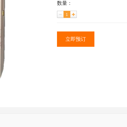
数量：
立即预订