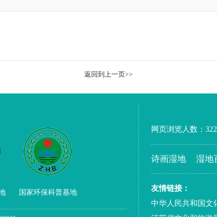
返回到上一页>>
网页浏览人数：
322
诗画湿地
湿地
友情链接：
地
国家环保科普基地
中华人民共和国文