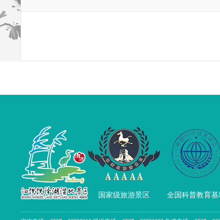
国家级旅游景区
全国科普教育基