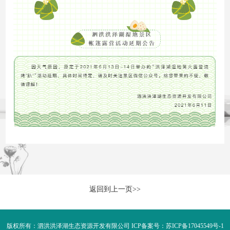
返回到上一页>>
版权所有：泗洪洪泽湖生态资源开发有限公司 ICP备案号：
苏ICP备17045549号-1