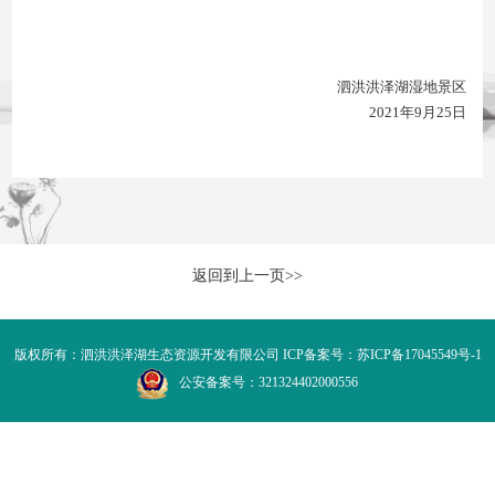
泗洪洪泽湖湿地景区
2021年9月25日
返回到上一页>>
版权所有：泗洪洪泽湖生态资源开发有限公司 ICP备案号：
苏ICP备17045549号-1
公安备案号：321324402000556