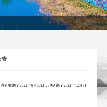
公告
至2022年6月30日，现延期至2022年12月31