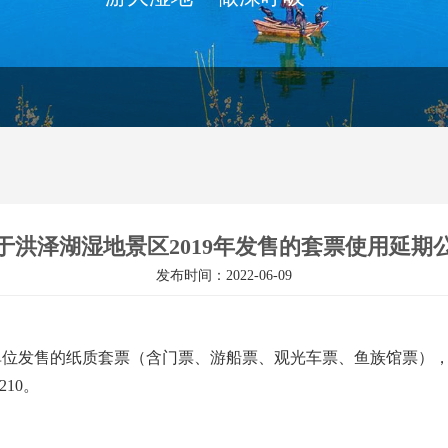
于洪泽湖湿地景区2019年发售的套票使用延期
发布时间：2022-06-09
位发售的纸质套票（含门票、游船票、观光车票、鱼族馆票），原有效期
210。