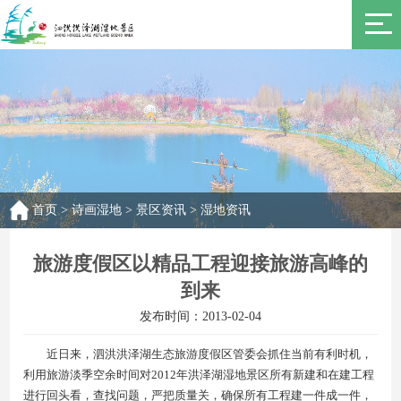
首页
>
诗画湿地
>
景区资讯
>
湿地资讯
旅游度假区以精品工程迎接旅游高峰的
到来
发布时间：2013-02-04
近日来，泗洪洪泽湖生态旅游度假区管委会抓住当前有利时机，
利用旅游淡季空余时间对2012年洪泽湖湿地景区所有新建和在建工程
进行回头看，查找问题，严把质量关，确保所有工程建一件成一件，