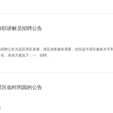
兼职讲解员招聘公告
员招聘公告为适应景区发展，满足游客服务需要，切实提升景区服务水平
名，具体方案如下：一、招聘...
景区临时闭园的公告
图