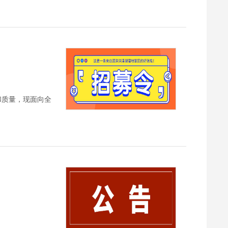
和质量，现面向全