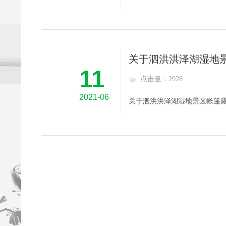
关于泗洪洪泽湖湿地
11
点击量：2928
2021-06
关于泗洪洪泽湖湿地景区帐篷