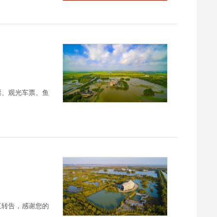
票、观光车票、鱼
互转告，感谢您的