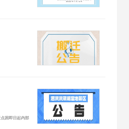
景点因即日起内部