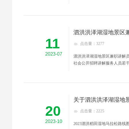
泗洪洪泽湖湿地景区
11
点击量：3277
2023-07
泗洪洪泽湖湿地景区兼职讲解
社会公开招聘讲解服务人员若干
关于泗洪洪泽湖湿地
20
点击量：2225
2023-10
2023泗洪稻田湿地马拉松路线