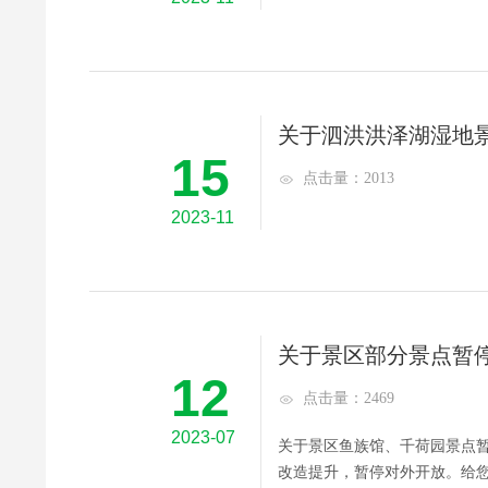
关于泗洪洪泽湖湿地
15
点击量：2013
2023-11
关于景区部分景点暂
12
点击量：2469
2023-07
关于景区鱼族馆、千荷园景点
改造提升，暂停对外开放。给您