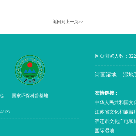
返回到上一页>>
网页浏览人数：
322
诗画湿地
湿地
友情链接：
地
国家环保科普基地
中华人民共和国文
江苏省文化和旅游
28123
宿迁市文化广电和
国际湿地