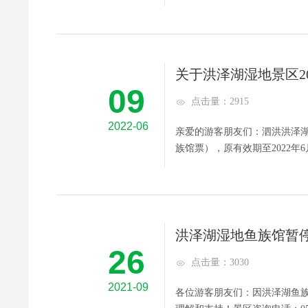
关于洪泽湖湿地景区2
09
点击量：2915
2022-06
亲爱的游客朋友们：泗洪洪泽湖
族馆票），原有效期至2022年6月3
洪泽湖湿地鱼族馆暂
26
点击量：3030
2021-09
各位游客朋友们：因洪泽湖鱼