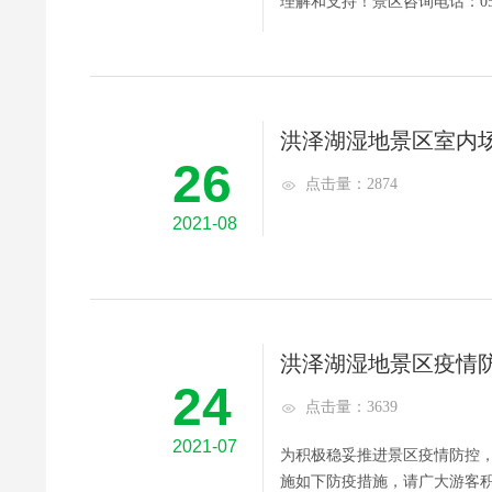
理解和支持！景区咨询电话：0527-
洪泽湖湿地景区室内
26
点击量：2874
2021-08
洪泽湖湿地景区疫情
24
点击量：3639
2021-07
为积极稳妥推进景区疫情防控
施如下防疫措施，请广大游客积极